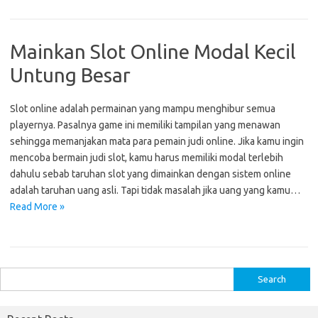
Mainkan Slot Online Modal Kecil
Untung Besar
Slot online adalah permainan yang mampu menghibur semua
playernya. Pasalnya game ini memiliki tampilan yang menawan
sehingga memanjakan mata para pemain judi online. Jika kamu ingin
mencoba bermain judi slot, kamu harus memiliki modal terlebih
dahulu sebab taruhan slot yang dimainkan dengan sistem online
adalah taruhan uang asli. Tapi tidak masalah jika uang yang kamu…
Read More »
S
e
a