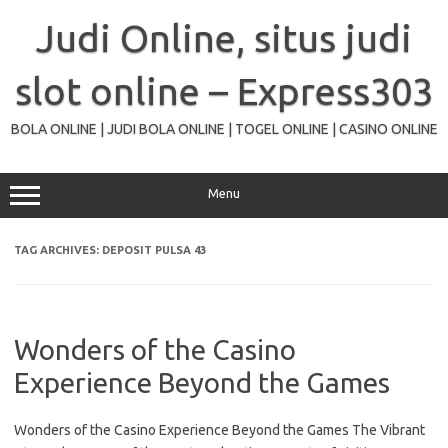
Skip
to
Judi Online, situs judi
content
slot online – Express303
BOLA ONLINE | JUDI BOLA ONLINE | TOGEL ONLINE | CASINO ONLINE
Menu
TAG ARCHIVES:
DEPOSIT PULSA 43
Wonders of the Casino
Experience Beyond the Games
Wonders of the Casino Experience Beyond the Games The Vibrant