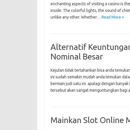
enchanting aspects of visiting a casino is t
inside. The colorful lights, the sound of ch
unlike any other. Whether…
Read More »
Alternatif Keuntunga
Nominal Besar
Kejutan tidak tertahankan bisa anda temukan
ini sudah semakin mudah anda temukan dala
bermain judi satu ini. apalagi dengan banya
tersebut akan sangat menguntungkan bagi 
Mainkan Slot Online 