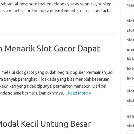
he vibrant atmosphere that envelopes you as soon as you step
Mai
imes and bells, and the buzz of excitement create a spectacle
slo
slo
slo
n Menarik Slot Gacor Dapat
mej
hk
hk
 melalui slot gacor yang sudah begitu populer. Permainan judi
hk
m banyak perangkat. Tidak ada yang bisa menolak keseruan
k keunikan yang tidak dipunyai permainan manapun. Dari hal
slo
anda selama bermain. Dan akhirnya…
Read More »
slo
gam
Modal Kecil Untung Besar
slo