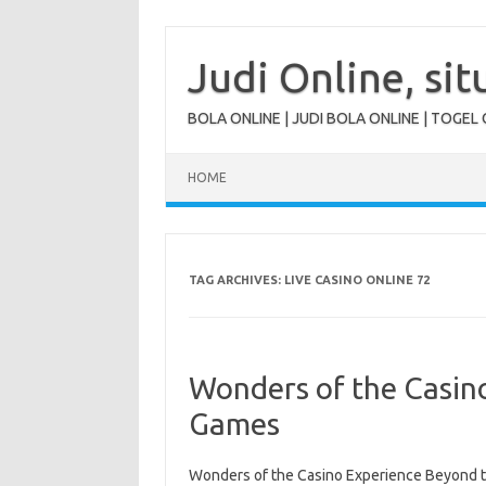
Skip
to
content
Judi Online, sit
BOLA ONLINE | JUDI BOLA ONLINE | TOGEL 
HOME
TAG ARCHIVES:
LIVE CASINO ONLINE 72
Wonders of the Casin
Games
Wonders of the Casino Experience Beyond 