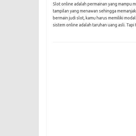
Slot online adalah permainan yang mampu me
tampilan yang menawan sehingga memanjakan
bermain judi slot, kamu harus memiliki moda
sistem online adalah taruhan uang asli. Tap