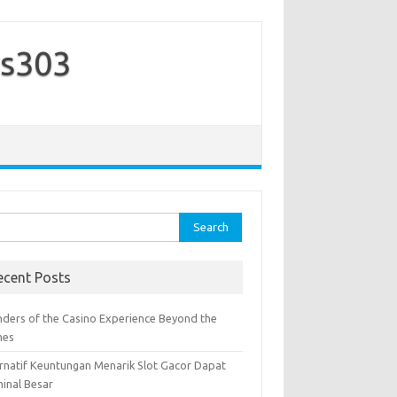
ss303
rch
ecent Posts
ders of the Casino Experience Beyond the
mes
ernatif Keuntungan Menarik Slot Gacor Dapat
inal Besar