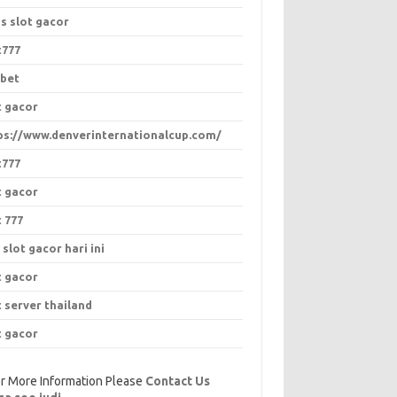
us slot gacor
t777
bet
t gacor
ps://www.denverinternationalcup.com/
t777
t gacor
t 777
k slot gacor hari ini
t gacor
t server thailand
t gacor
r More Information Please
Contact Us