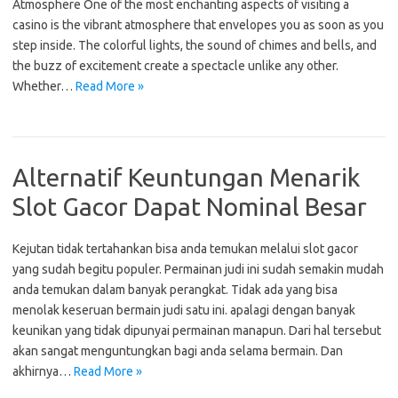
Atmosphere One of the most enchanting aspects of visiting a
casino is the vibrant atmosphere that envelopes you as soon as you
step inside. The colorful lights, the sound of chimes and bells, and
the buzz of excitement create a spectacle unlike any other.
Whether…
Read More »
Alternatif Keuntungan Menarik
Slot Gacor Dapat Nominal Besar
Kejutan tidak tertahankan bisa anda temukan melalui slot gacor
yang sudah begitu populer. Permainan judi ini sudah semakin mudah
anda temukan dalam banyak perangkat. Tidak ada yang bisa
menolak keseruan bermain judi satu ini. apalagi dengan banyak
keunikan yang tidak dipunyai permainan manapun. Dari hal tersebut
akan sangat menguntungkan bagi anda selama bermain. Dan
akhirnya…
Read More »