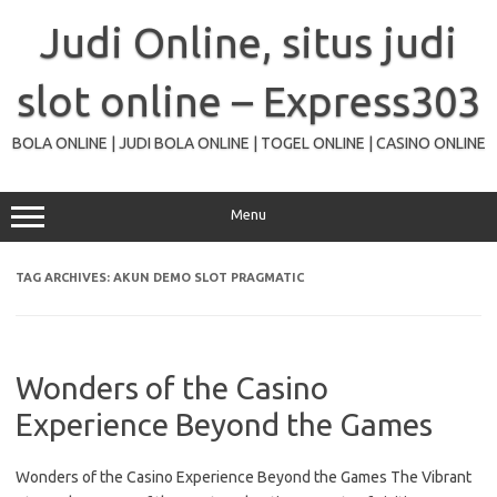
Skip
to
Judi Online, situs judi
content
slot online – Express303
BOLA ONLINE | JUDI BOLA ONLINE | TOGEL ONLINE | CASINO ONLINE
Menu
TAG ARCHIVES:
AKUN DEMO SLOT PRAGMATIC
Wonders of the Casino
Experience Beyond the Games
Wonders of the Casino Experience Beyond the Games The Vibrant