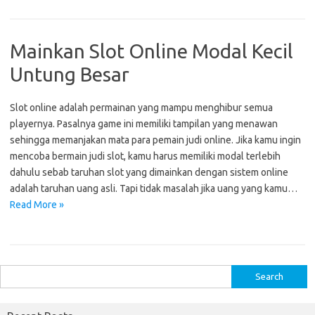
Mainkan Slot Online Modal Kecil
Untung Besar
Slot online adalah permainan yang mampu menghibur semua
playernya. Pasalnya game ini memiliki tampilan yang menawan
sehingga memanjakan mata para pemain judi online. Jika kamu ingin
mencoba bermain judi slot, kamu harus memiliki modal terlebih
dahulu sebab taruhan slot yang dimainkan dengan sistem online
adalah taruhan uang asli. Tapi tidak masalah jika uang yang kamu…
Read More »
S
e
a