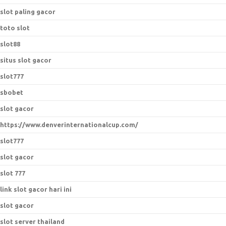
slot paling gacor
toto slot
slot88
situs slot gacor
slot777
sbobet
slot gacor
https://www.denverinternationalcup.com/
slot777
slot gacor
slot 777
link slot gacor hari ini
slot gacor
slot server thailand