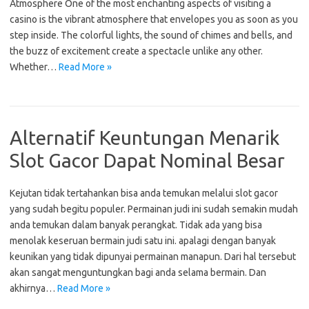
Atmosphere One of the most enchanting aspects of visiting a
casino is the vibrant atmosphere that envelopes you as soon as you
step inside. The colorful lights, the sound of chimes and bells, and
the buzz of excitement create a spectacle unlike any other.
Whether…
Read More »
Alternatif Keuntungan Menarik
Slot Gacor Dapat Nominal Besar
Kejutan tidak tertahankan bisa anda temukan melalui slot gacor
yang sudah begitu populer. Permainan judi ini sudah semakin mudah
anda temukan dalam banyak perangkat. Tidak ada yang bisa
menolak keseruan bermain judi satu ini. apalagi dengan banyak
keunikan yang tidak dipunyai permainan manapun. Dari hal tersebut
akan sangat menguntungkan bagi anda selama bermain. Dan
akhirnya…
Read More »