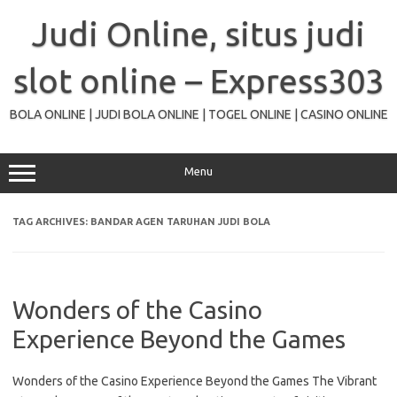
Skip
to
Judi Online, situs judi
content
slot online – Express303
BOLA ONLINE | JUDI BOLA ONLINE | TOGEL ONLINE | CASINO ONLINE
Menu
TAG ARCHIVES:
BANDAR AGEN TARUHAN JUDI BOLA
Wonders of the Casino
Experience Beyond the Games
Wonders of the Casino Experience Beyond the Games The Vibrant