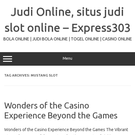
Skip
to
Judi Online, situs judi
content
slot online – Express303
BOLA ONLINE | JUDI BOLA ONLINE | TOGEL ONLINE | CASINO ONLINE
Menu
TAG ARCHIVES:
MUSTANG SLOT
Wonders of the Casino
Experience Beyond the Games
Wonders of the Casino Experience Beyond the Games The Vibrant