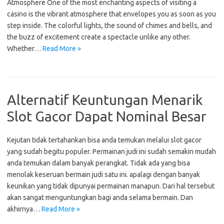
Atmosphere One of the most enchanting aspects of visiting a
casino is the vibrant atmosphere that envelopes you as soon as you
step inside. The colorful lights, the sound of chimes and bells, and
the buzz of excitement create a spectacle unlike any other.
Whether…
Read More »
Alternatif Keuntungan Menarik
Slot Gacor Dapat Nominal Besar
Kejutan tidak tertahankan bisa anda temukan melalui slot gacor
yang sudah begitu populer. Permainan judi ini sudah semakin mudah
anda temukan dalam banyak perangkat. Tidak ada yang bisa
menolak keseruan bermain judi satu ini. apalagi dengan banyak
keunikan yang tidak dipunyai permainan manapun. Dari hal tersebut
akan sangat menguntungkan bagi anda selama bermain. Dan
akhirnya…
Read More »