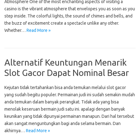
Atmosphere One of the most enchanting aspects of visiting a
casino is the vibrant atmosphere that envelopes you as soon as you
step inside. The colorful lights, the sound of chimes and bells, and
the buzz of excitement create a spectacle unlike any other.
Whether…
Read More »
Alternatif Keuntungan Menarik
Slot Gacor Dapat Nominal Besar
Kejutan tidak tertahankan bisa anda temukan melalui slot gacor
yang sudah begitu populer. Permainan judi ini sudah semakin mudah
anda temukan dalam banyak perangkat. Tidak ada yang bisa
menolak keseruan bermain judi satu ini. apalagi dengan banyak
keunikan yang tidak dipunyai permainan manapun. Dari hal tersebut
akan sangat menguntungkan bagi anda selama bermain. Dan
akhirnya…
Read More »