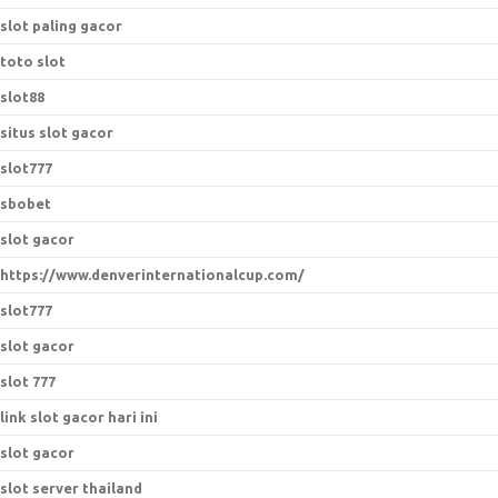
slot paling gacor
toto slot
slot88
situs slot gacor
slot777
sbobet
slot gacor
https://www.denverinternationalcup.com/
slot777
slot gacor
slot 777
link slot gacor hari ini
slot gacor
slot server thailand