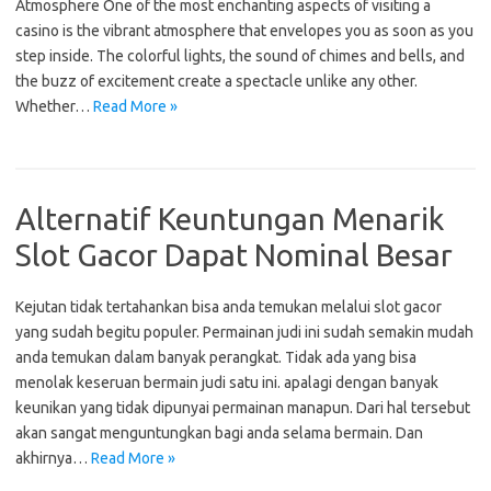
Atmosphere One of the most enchanting aspects of visiting a
casino is the vibrant atmosphere that envelopes you as soon as you
step inside. The colorful lights, the sound of chimes and bells, and
the buzz of excitement create a spectacle unlike any other.
Whether…
Read More »
Alternatif Keuntungan Menarik
Slot Gacor Dapat Nominal Besar
Kejutan tidak tertahankan bisa anda temukan melalui slot gacor
yang sudah begitu populer. Permainan judi ini sudah semakin mudah
anda temukan dalam banyak perangkat. Tidak ada yang bisa
menolak keseruan bermain judi satu ini. apalagi dengan banyak
keunikan yang tidak dipunyai permainan manapun. Dari hal tersebut
akan sangat menguntungkan bagi anda selama bermain. Dan
akhirnya…
Read More »