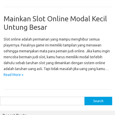
Mainkan Slot Online Modal Kecil
Untung Besar
Slot online adalah permainan yang mampu menghibur semua
playernya. Pasalnya game ini memiliki tampilan yang menawan
sehingga memanjakan mata para pemain judi online. Jika kamu ingin
mencoba bermain judi slot, kamu harus memiliki modal terlebih
dahulu sebab taruhan slot yang dimainkan dengan sistem online
adalah taruhan uang asli. Tapi tidak masalah jika uang yang kamu…
Read More »
S
e
a