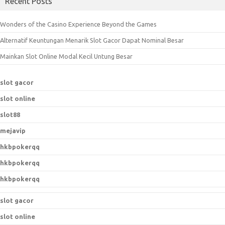
Recent Posts
r
c
Wonders of the Casino Experience Beyond the Games
h
Alternatif Keuntungan Menarik Slot Gacor Dapat Nominal Besar
f
o
Mainkan Slot Online Modal Kecil Untung Besar
r
:
slot gacor
slot online
slot88
mejavip
hkbpokerqq
hkbpokerqq
hkbpokerqq
slot gacor
slot online