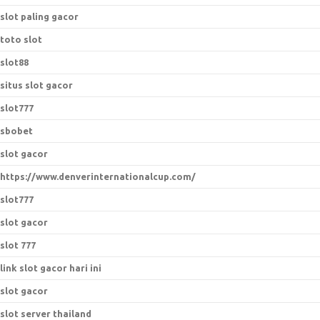
slot paling gacor
toto slot
slot88
situs slot gacor
slot777
sbobet
slot gacor
https://www.denverinternationalcup.com/
slot777
slot gacor
slot 777
link slot gacor hari ini
slot gacor
slot server thailand