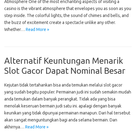
Atmosphere One of the most enchanting aspects of visiting a
casino is the vibrant atmosphere that envelopes you as soon as you
step inside. The colorful lights, the sound of chimes and bells, and
the buzz of excitement create a spectacle unlike any other.
Whether…
Read More »
Alternatif Keuntungan Menarik
Slot Gacor Dapat Nominal Besar
Kejutan tidak tertahankan bisa anda temukan melalui slot gacor
yang sudah begitu populer. Permainan judi ini sudah semakin mudah
anda temukan dalam banyak perangkat. Tidak ada yang bisa
menolak keseruan bermain judi satu ini. apalagi dengan banyak
keunikan yang tidak dipunyai permainan manapun. Dari hal tersebut
akan sangat menguntungkan bagi anda selama bermain. Dan
akhirnya…
Read More »