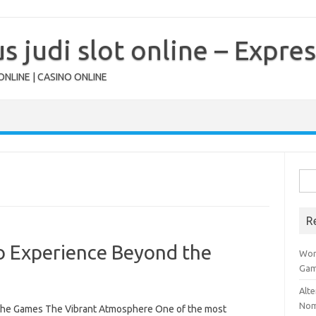
us judi slot online – Expre
ONLINE | CASINO ONLINE
Sea
for:
R
o Experience Beyond the
Won
Ga
Alt
Nom
the Games The Vibrant Atmosphere One of the most