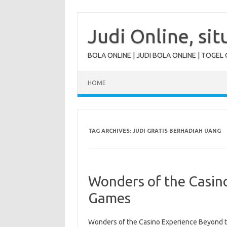
Skip
to
content
Judi Online, sit
BOLA ONLINE | JUDI BOLA ONLINE | TOGEL 
HOME
TAG ARCHIVES:
JUDI GRATIS BERHADIAH UANG
Wonders of the Casin
Games
Wonders of the Casino Experience Beyond 