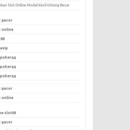
nkan Slot Online Modal Kecil Untung Besar
t gacor
t online
t88
avip
bpokerqq
bpokerqq
bpokerqq
t gacor
t online
e slot88
t gacor