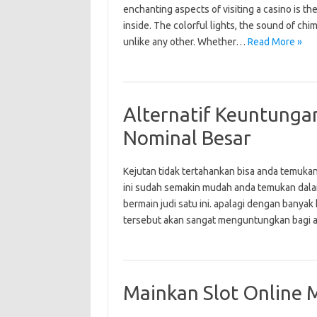
enchanting aspects of visiting a casino is t
inside. The colorful lights, the sound of ch
unlike any other. Whether…
Read More »
Alternatif Keuntunga
Nominal Besar
Kejutan tidak tertahankan bisa anda temukan
ini sudah semakin mudah anda temukan dala
bermain judi satu ini. apalagi dengan banya
tersebut akan sangat menguntungkan bagi 
Mainkan Slot Online 