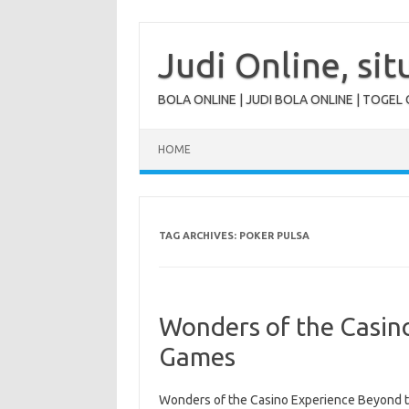
Skip
to
content
Judi Online, sit
BOLA ONLINE | JUDI BOLA ONLINE | TOGEL 
HOME
TAG ARCHIVES:
POKER PULSA
Wonders of the Casin
Games
Wonders of the Casino Experience Beyond 