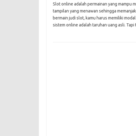
Slot online adalah permainan yang mampu me
tampilan yang menawan sehingga memanjakan
bermain judi slot, kamu harus memiliki moda
sistem online adalah taruhan uang asli. Tap