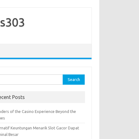
ss303
rch
ecent Posts
ders of the Casino Experience Beyond the
mes
ernatif Keuntungan Menarik Slot Gacor Dapat
inal Besar