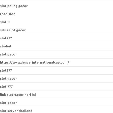
slot paling gacor
toto slot
slot88
situs slot gacor
slot777
sbobet
slot gacor
https://www.denverinternationalcup.com/
slot777
slot gacor
slot 777
link slot gacor hari ini
slot gacor
slot server thailand