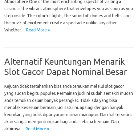
Atmosphere One of the most enchanting aspects of visiting a
casino is the vibrant atmosphere that envelopes you as soon as you
step inside. The colorful lights, the sound of chimes and bells, and
the buzz of excitement create a spectacle unlike any other.
Whether…
Read More »
Alternatif Keuntungan Menarik
Slot Gacor Dapat Nominal Besar
Kejutan tidak tertahankan bisa anda temukan melalui slot gacor
yang sudah begitu populer. Permainan judi ini sudah semakin mudah
anda temukan dalam banyak perangkat. Tidak ada yang bisa
menolak keseruan bermain judi satu ini. apalagi dengan banyak
keunikan yang tidak dipunyai permainan manapun. Dari hal tersebut
akan sangat menguntungkan bagi anda selama bermain. Dan
akhirnya…
Read More »