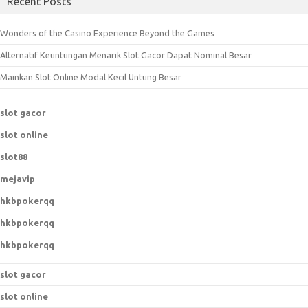
Recent Posts
r
c
Wonders of the Casino Experience Beyond the Games
h
Alternatif Keuntungan Menarik Slot Gacor Dapat Nominal Besar
f
o
Mainkan Slot Online Modal Kecil Untung Besar
r
:
slot gacor
slot online
slot88
mejavip
hkbpokerqq
hkbpokerqq
hkbpokerqq
slot gacor
slot online