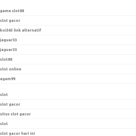
game slot88
slot gacor
koi365 link alternatif
jaguar33
jaguar33
slot88
slot online
agam99
slot
slot gacor
situs slot gacor
slot
slot gacor hari ini