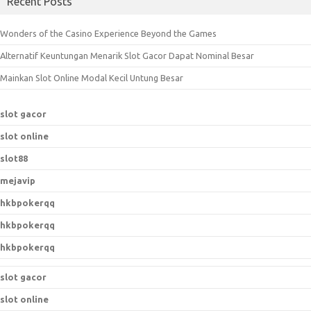
Recent Posts
r
c
Wonders of the Casino Experience Beyond the Games
h
Alternatif Keuntungan Menarik Slot Gacor Dapat Nominal Besar
f
o
Mainkan Slot Online Modal Kecil Untung Besar
r
:
slot gacor
slot online
slot88
mejavip
hkbpokerqq
hkbpokerqq
hkbpokerqq
slot gacor
slot online