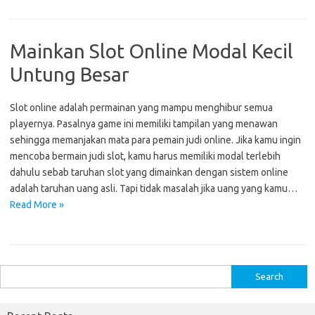
Mainkan Slot Online Modal Kecil
Untung Besar
Slot online adalah permainan yang mampu menghibur semua
playernya. Pasalnya game ini memiliki tampilan yang menawan
sehingga memanjakan mata para pemain judi online. Jika kamu ingin
mencoba bermain judi slot, kamu harus memiliki modal terlebih
dahulu sebab taruhan slot yang dimainkan dengan sistem online
adalah taruhan uang asli. Tapi tidak masalah jika uang yang kamu…
Read More »
S
e
a