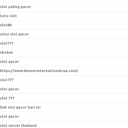
slot paling gacor
toto slot
slot88
situs slot gacor
slot777
sbobet
slot gacor
https://www.denverinternationalcup.com/
slot777
slot gacor
slot 777
link slot gacor hari ini
slot gacor
slot server thailand